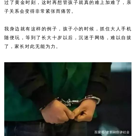
过了黄金时刻，这时再想管孩子就真的难上加难了，亲
子关系会变得非常紧张而痛苦。
我身边就有这样的例子，孩子小的时候，抓住大人手机
随便玩，等到了长大十岁以后，沉迷于网络，难以自拔
了，家长对此无能为力。