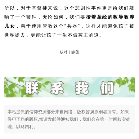
所以，对于基督徒来说，这个悲剧性事件更是给我们敲
响了一个警钟，无论如何，我们要
按着圣经的教导教养
儿女
，善于使用管教这个“兵器”，这样才能避免孩子被
世界掳去，更能让孩子一生不偏离主的道。
校对｜静莲
本站提供的信仰资源部分来自网络，版权皆属原创者所有。如果
侵犯了您的版权,烦请发邮件通知我们，我们会在第一时间核实处
理。以马内利。