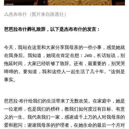
△杰布布什（图片来自路透社）
芭芭拉布什葬礼致辞，以下是杰布布什的发言：
今天，我站在这里和大家分享我母亲的一些小事，感觉她就
在我身后。我知道，她现在肯定在想：Jeb，长话短说，别
拖延时间，大家已经听够了致辞。还有，最重要的，别哭哭
啼啼的。要知道，我和这些人一起生活了几十年。”这倒是
事实。
芭芭拉·布什给我们的生活带来了无数欢笑。在家庭中，她是
一位老师，也是我们的榜样，教我们如何度过有目标、有意
义的一生。我代表我们一家，感谢成千上万的人对我母亲的
爱和慰问；谢谢我母亲的护理者，在她生命的最后一个月对