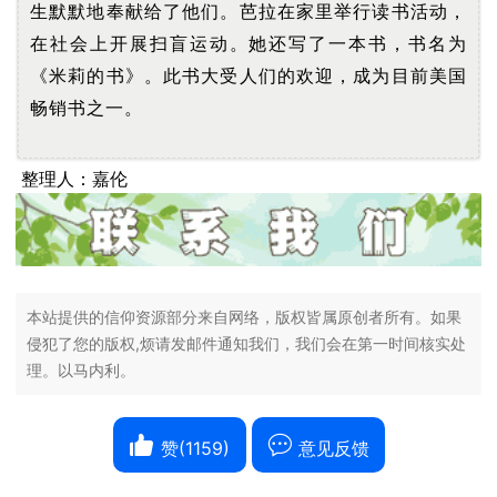
生默默地奉献给了他们。芭拉在家里举行读书活动，
在社会上开展扫盲运动。她还写了一本书，书名为
《米莉的书》。此书大受人们的欢迎，成为目前美国
畅销书之一。
整理人：嘉伦
本站提供的信仰资源部分来自网络，版权皆属原创者所有。如果
侵犯了您的版权,烦请发邮件通知我们，我们会在第一时间核实处
理。以马内利。
赞(
1159
)
意见反馈