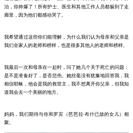
治，你帅爆了！所有护士、医生和其他工作人员都躲到了走
廊里，因为他们都感动哭了。
我希望通过这些你们能理解，为什么我们认为母亲和父亲是
我们全家人的老师和榜样，也是很多其他人的老师和榜样。
我最后一次和母亲在一起时，问了她几个关于死亡的问题：
是不是准备好了，是否悲伤。她丝毫没有犹豫地回答我，我
相信耶稣，他会是我的救世主，我不想离开你父亲，但我知
道我会去一个美丽的地方。
妈妈，我们期待与你和罗宾（芭芭拉·布什已故的女儿）相
聚。