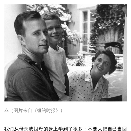
△（图片来自《纽约时报》）
我们从母亲或祖母的身上学到了很多：不要太把自己当回