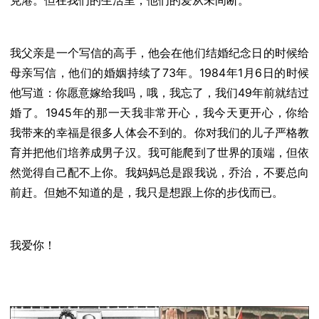
克港。但在我们的生活里，他们的爱从未间断。
我父亲是一个写信的高手，他会在他们结婚纪念日的时候给
母亲写信，他们的婚姻持续了73年。1984年1月6日的时候
他写道：你愿意嫁给我吗，哦，我忘了，我们49年前就结过
婚了。1945年的那一天我非常开心，我今天更开心，你给
我带来的幸福是很多人体会不到的。你对我们的儿子严格教
育并把他们培养成男子汉。我可能爬到了世界的顶端，但依
然觉得自己配不上你。我妈妈总是跟我说，乔治，不要总向
前赶。但她不知道的是，我只是想跟上你的步伐而已。
我爱你！