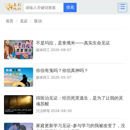
首页
见证
医治
不是玛拉，是拿俄米——真实生命见证
媒体同工 2025-08-07
你信有鬼吗？你信真神吗？
媒体同工 2025-05-07
得医治见证：经历死里逃生，是为了让我的灵
魂苏醒
汪洁师母 2024-08-30
家庭更新学习见证-参与学习的我被改变了，没