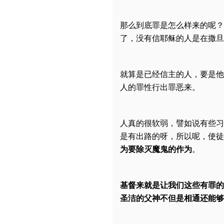
那么到底罪是怎么样来的呢？
了，没有信耶稣的人是在撒旦
就算是已经信主的人，要是他
人的罪性行出罪恶来。
人真的很软弱，譬如说有些习
是有出路的呀，所以呢，使徒
为要除灭魔鬼的作为
。
基督来就是让我们这些有罪的
圣洁的父神不但是相通还能够