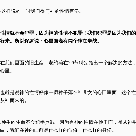
话是这样说的：叫我们得与神的性情有份。
性情就不会犯罪，因为神的性情不犯罪！我们犯罪是因为我们的
行来。所以保罗说：心里面老有两个律在争战。
在我们里面的旧生命，老约翰在3:9节特别指出一个解决的方法
心里。
也就是说神的性情好像一颗种子落在神儿女的心田里面，这个性
从神而来的。
，从神生的生命不会犯半点罪，因为有神的性情在他里面，是从神
白，我们在神的面前是什么样的位份，什么样的身份。