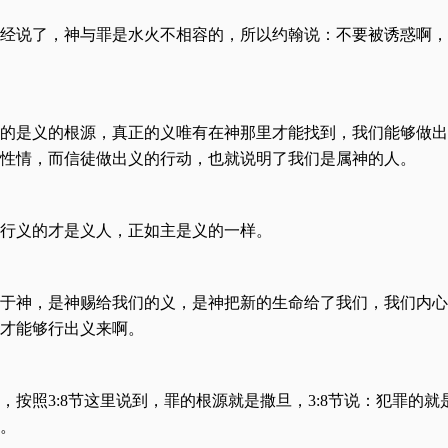
已经说了，神与罪是水火不相容的，所以约翰说：不要被诱惑啊
的是义的根源，真正的义唯有在神那里才能找到，我们能够做出
性情，而信徒做出义的行动，也就说明了我们是属神的人。
：行义的才是义人，正如主是义的一样。
于神，是神赐给我们的义，是神把新的生命给了我们，我们内心
才能够行出义来啊。
按照3:8节这里说到，罪的根源就是撒旦，3:8节说：犯罪的就
。