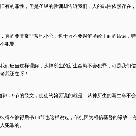
旧有的罪性，但是圣经的教训却告诉我们，人的罪性依然存在，
，真的要非常非常地小心，也千万不要误解圣经里面的话语，特
就不犯罪。
我们应当这样理解，从神所生的新生命就不会犯罪，可是我们信
老我还在呀！
解3：9节的经文，使徒约翰要说的就是：从神所生的新生命不
彼得在彼得后书1:4节也这样说过，信徒因为相信基督的缘故，
人犯罪的。