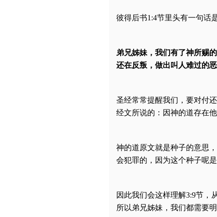
彼得后书1:4节里头有一句
弟兄姊妹，我们有了神所赐的
还在反叛，做出叫人难过的恶
圣经常常提醒我们，要对付还
经文所说的：因神的道存在他
神的道原文就是种子的意思，
会犯罪的，因为这个种子呢是
因此我们会这样理解3:9节
所以弟兄姊妹，我们都需要明