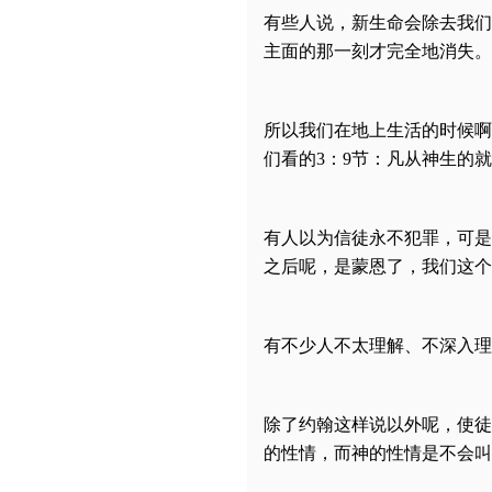
有些人说，新生命会除去我们
主面的那一刻才完全地消失。
所以我们在地上生活的时候啊
们看的3：9节：凡从神生的
有人以为信徒永不犯罪，可是
之后呢，是蒙恩了，我们这个
有不少人不太理解、不深入理
除了约翰这样说以外呢，使徒
的性情，而神的性情是不会叫