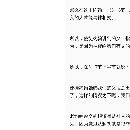
那么在这里约翰一书3：6节
义的人才能与神相交。
所以，使徒约翰讲到的义，指
为，是因为神赐给我们有义的
所以，在3：7节下半节就说
使徒约翰强调我们的义性是出
了，这样的情况之下呢，我们
老约翰说义的根源是从神来的，
鬼，因为魔鬼从起初就是犯罪