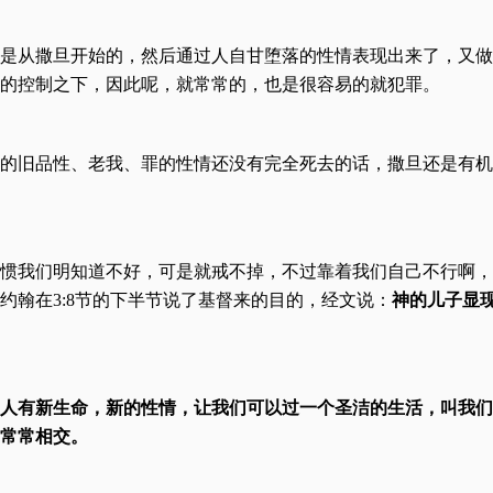
是从撒旦开始的，然后通过人自甘堕落的性情表现出来了，又做
的控制之下，因此呢，就常常的，也是很容易的就犯罪。
的旧品性、老我、罪的性情还没有完全死去的话，撒旦还是有机
惯我们明知道不好，可是就戒不掉，不过靠着我们自己不行啊，
约翰在3:8节的下半节说了基督来的目的，经文说：
神的儿子显
人有新生命，新的性情，让我们可以过一个圣洁的生活，叫我们
常常相交。