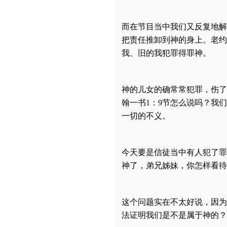
而在节目当中我们又反复地解
把责任推卸到神的身上。老约
我、旧的我犯罪得罪神。
神的儿女的确常常犯罪，伤了
翰一书1：9节怎么说吗？我
一切的不义。
今天要是信徒当中有人犯了罪
神了，弟兄姊妹，你怎样看待
这个问题实在不太好说，因为很
法证明我们是不是属于神的？