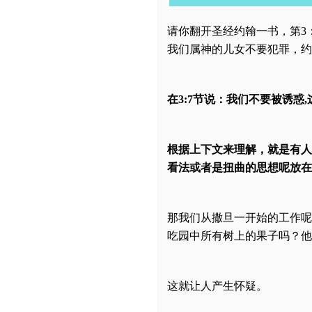
请你翻开圣经约翰一书，第3：
我们属神的儿女不要犯罪，约
在3:7节说：我们不要被诱
根据上下文来理解，就是有人
看法或者是扭曲的思想呢放在
那我们从撒旦一开始的工作呢
吃园中所有树上的果子吗？他
这就让人产生怀疑。