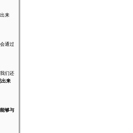
出来
会通过
我们还
现出来
能够与