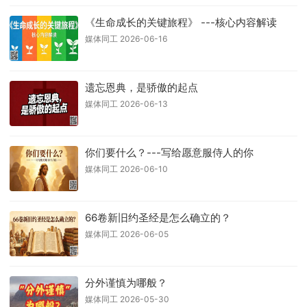
《生命成长的关键旅程》 ---核心内容解读
媒体同工 2026-06-16
遗忘恩典，是骄傲的起点
媒体同工 2026-06-13
你们要什么？---写给愿意服侍人的你
媒体同工 2026-06-10
66卷新旧约圣经是怎么确立的？
媒体同工 2026-06-05
分外谨慎为哪般？
媒体同工 2026-05-30