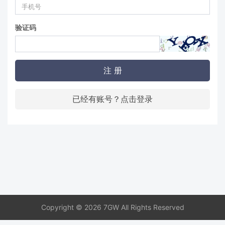
验证码
注 册
已经有账号？点击登录
Copyright © 2026 7GW All Rights Reserved