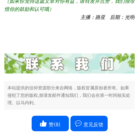
（如果你觉得这篇文章对你有益，请转发并点赞，我们很珍
惜你的鼓励和认可哦）
主播：路亚 后期：光明
本站提供的信仰资源部分来自网络，版权皆属原创者所有。如果
侵犯了您的版权,烦请发邮件通知我们，我们会在第一时间核实处
理。以马内利。
赞(
8
)
意见反馈