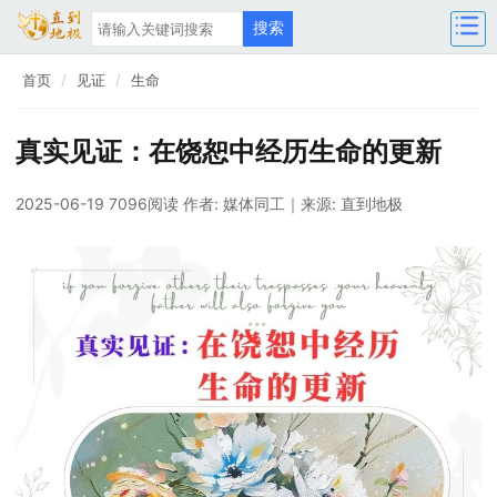
首页
见证
生命
真实见证：在饶恕中经历生命的更新
2025-06-19 7096阅读
作者: 媒体同工
｜来源: 直到地极