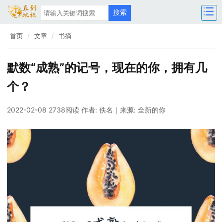
首页
文章
书摘
默数“成熟”的记号，现在的你，拥有几
个？
2022-02-08 2738阅读
作者: 佚名
｜来源: 全新的你