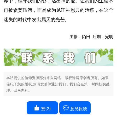
界中，谨守我们的心，活出神的爱。让我们的生命不
再被贪婪玷污，而是成为见证神恩典的活祭，在这个
迷失的时代中发出属天的光芒。
主播：陌田 后期：光明
本站提供的信仰资源部分来自网络，版权皆属原创者所有。如果
侵犯了您的版权,烦请发邮件通知我们，我们会在第一时间核实处
理。以马内利。
赞(
2
)
意见反馈