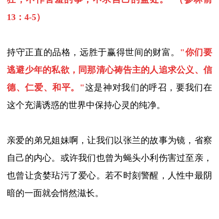
13
：
4
-5）
持守正直的品格，远胜于赢得世间的财富。
"
你们要
逃避少年的私欲，同那清心祷告主的人追求公义、信
德、仁爱、和平。
"
这是神对我们的呼召，要我们在
这个充满诱惑的世界中保持心灵的纯净。
亲爱的弟兄姐妹啊，让我们以张兰的故事为镜，省察
自己的内心。或许我们也曾为蝇头小利伤害过至亲，
也曾让贪婪玷污了爱心。若不时刻警醒，人性中最阴
暗的一面就会悄然滋长。