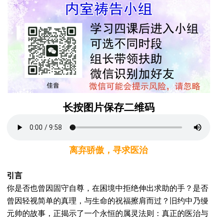
长按图片保存二维码
离弃骄傲，寻求医治
引言
你是否也曾因固守自尊，在困境中拒绝伸出求助的手？是否
曾因轻视简单的真理，与生命的祝福擦肩而过？旧约中乃缦
元帅的故事，正揭示了一个永恒的属灵法则：真正的医治与