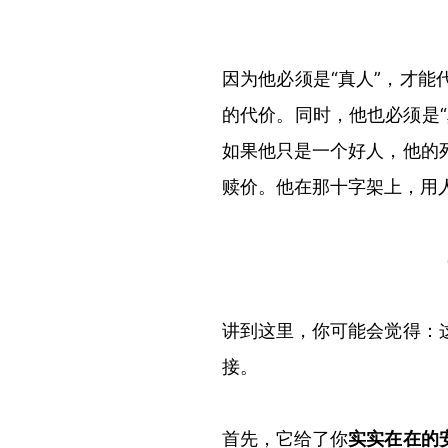
因为他必须是
“
真人
”
，才能
的代价。同时，他也必须是
“
如果他只是一个好人，他的
赎价
。
他在那十字架上，用
讲到这里，你可能会觉得：
接。
首先，它给了你
实实在在的