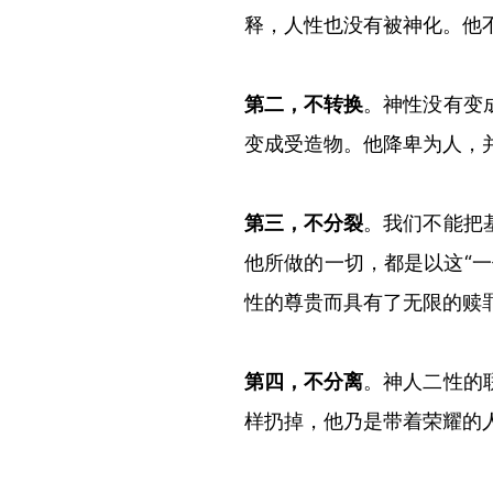
释，人性也没有被神化。他
第二，不转换
。神性没有变
变成受造物。他降卑为人，
第三，
不分裂
。我们不能把
他所做的一切，都是以这
“
一
性的尊贵而具有了无限的赎
第四，
不分离
。神人二性的
样扔掉，他乃是带着荣耀的