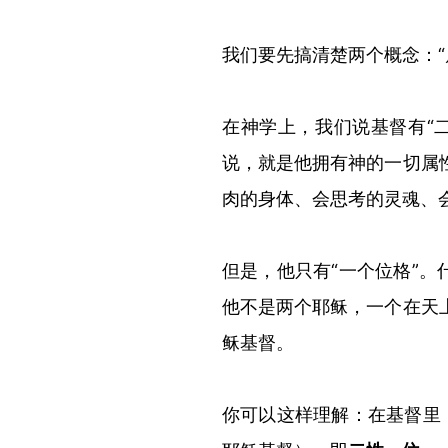
我们要先搞清楚两个概念：
“
在神学上，我们说基督有
“
说，就是他拥有神的一切属
肉的身体、会思考的灵魂、
但是，他只有
“
一个位格
”
。
他不是两个耶稣，一个在天
稣基督。
你可以这样理解：在基督里