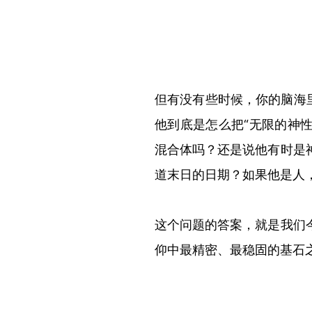
但
有没有些时候
，你的脑海
他到底是怎么把
“
无限的神
混合体吗？还是说他有时是
道末日的日期？如果他是人
这个问题的答案，就是我们
仰中最精密、最稳固的基石