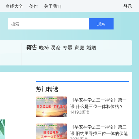
查经大全
创作
关于我们
登录
祷告
晚祷
灵命
专题
家庭
婚姻
热门精选
《早安神学之三一神论》第一
课 什么是三位一体和位格？
14193阅读
《早安神学之三一神论》第二
课 旧约里寻找三位一体的伏笔