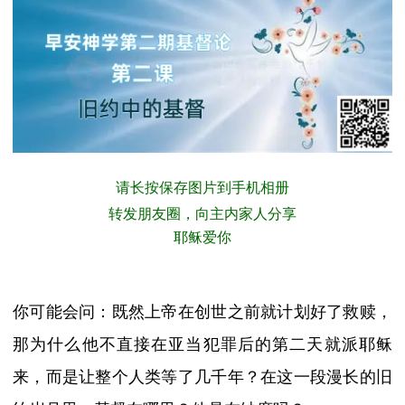
请长按保存图片到手机相册
转发朋友圈，向主内家人分享
耶稣爱你
你可能会问：既然上帝在创世之前就计划好了救赎，
那为什么他不直接在亚当犯罪后的第二天就派耶稣
来，而是让整个人类等了几千年？在这一段漫长的旧