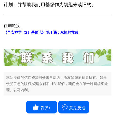
计划，并帮助我们用基督作为钥匙来读旧约。
往期链接
：
《早安神学（2）基督论》 第 1 课：永恒的救赎
本站提供的信仰资源部分来自网络，版权皆属原创者所有。如果
侵犯了您的版权,烦请发邮件通知我们，我们会在第一时间核实处
理。以马内利。
赞(
5
)
意见反馈