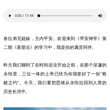
各位弟兄姐妹，主内平安。欢迎来到《早安神学》
第
二期《基督论》的学习中
，我是你的属灵同伴。
昨天我们聊到了在时间还没开始之前，在那个深邃的
永恒里，三位一体的上帝已经为你我签好了一份
“
救
赎之约
”
。今天，我们要把思绪从永恒拉回到人类的
历史长河中。