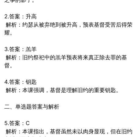
2.答案：升高
解析：约瑟从被弃绝到被升高，预表基督受苦后得荣
耀。
3.答案：羔羊
解析：旧约祭祀中的羔羊预表将来真正除去罪的基
督。
4.答案：钥匙
解析：本课强调，基督是理解旧约的重要钥匙。
二、单选题答案与解析
5.答案：
C
解析：本课指出，基督虽然未以肉身显现，但在旧约