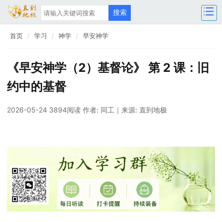
首页
学习
神学
早安神学
《早安神学（2）基督论》 第 2 课：旧
约中的基督
2026-05-24 3894阅读
作者: 同工
｜来源: 直到地极