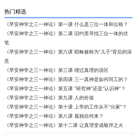
热门精选
《早安神学之三一神论》第一课 什么是三位一体和位格？
《早安神学之三一神论》第二课 旧约里寻找三位一体的伏
笔
《早安神学之三一神论》第六课 耶稣被称为“儿子”背后的深
意
《早安神学之三一神论》第三课 绕过真理的误区
《早安神学之三一神论》第四课 三一真神是如何同工的？
《早安神学之三一神论》第五课 “研究神”还是“认识神”？
《早安神学之三一神论》第九课 人的价值
《早安神学之三一神论》第十课 上帝的工作从不“分家”？
《早安神学之三一神论》第八课 孤独自何来？
《早安神学之三一神论》第十二课 让真理变成敬拜之火