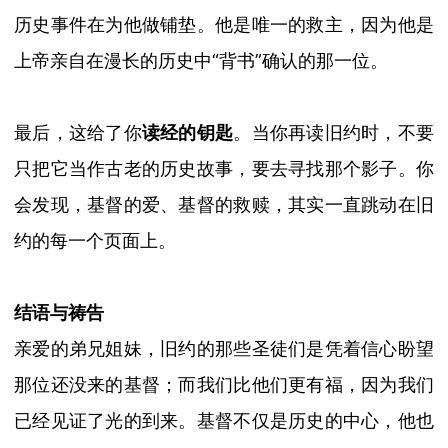
历史事件在为他做铺垫。他是唯一的救主，因为他是
上帝亲自在漫长的历史中
“
背书
”
确认的那一位。
最后，这给了你
读经的钥匙
。当你再读旧约时，不要
只把它当作古老的历史故事，要去寻找那个影子。你
会发现，基督的爱、基督的救赎，其实一直跳动在旧
约的每一个页面上。
结语与祷告
亲爱的弟兄姐妹，旧约的那些圣徒们是凭着信心盼望
那位还没来的基督；而我们比他们更有福，因为我们
已经见证了光的到来。基督不仅是历史的中心，他也