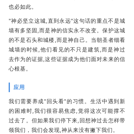
也必如此。
"神必坚立这城,直到永远"这句话的重点不是城
墙有多坚固,而是神的信实永不改变。保护这城
的不是石头和城楼,而是神自己。当朝圣者细看
城墙的时候,他们看见的不只是建筑,而是神过
去作为的证据,这些证据成为他们面对未来的信
心根基。
应用
我们需要养成"回头看"的习惯。生活中遇到新
的困难时,我们很容易焦虑,觉得这次可能撑不
过去了。但如果我们停下来,回想神过去怎样带
领我们，我们会发现,神从来没有撇下我们。