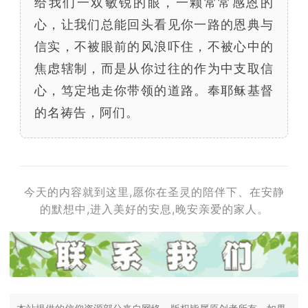
给我们一双敏锐的眼，一颗常常感恩的
心，让我们总能回头看见你一路的恩典与
信实，不被眼前的风浪吓住，不被心中的
焦虑辖制，而是从你过往的作为中支取信
心，笃定地走你带领的道路。奉耶稣基督
的名祷告，阿们。
今天的内容就到这里,愿你在圣灵的陪伴下、在安静
的默想中,进入美好的安息,晚安亲爱的家人。