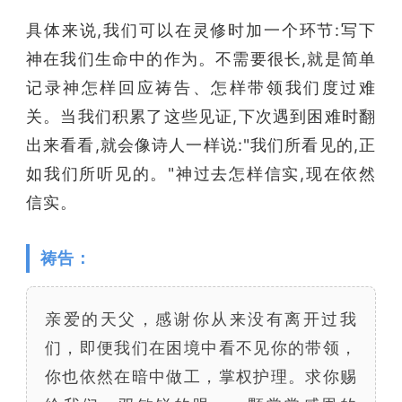
具体来说,我们可以在灵修时加一个环节:写下
神在我们生命中的作为。不需要很长,就是简单
记录神怎样回应祷告、怎样带领我们度过难
关。当我们积累了这些见证,下次遇到困难时翻
出来看看,就会像诗人一样说:"我们所看见的,正
如我们所听见的。"神过去怎样信实,现在依然
信实。
祷告：
亲爱的天父，感谢你从来没有离开过我
们，即便我们在困境中看不见你的带领，
你也依然在暗中做工，掌权护理。求你赐