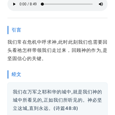
引言
我们常在危机中呼求神,此时此刻我们也需要回
头看祂怎样带领我们走过来，回顾神的作为,是
坚固信心的关键。
经文
我们在万军之耶和华的城中,就是我们神的
城中所看见的,正如我们所听见的。神必坚
立这城,直到永远。(诗篇48:8)